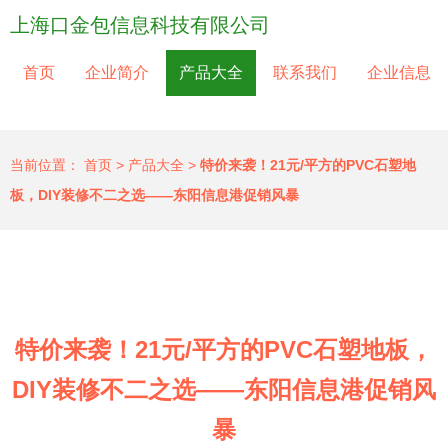
上海口金包信息科技有限公司
首页
企业简介
产品大全
联系我们
企业信息
当前位置：
首页
>
产品大全
>
特价来袭！21元/平方的PVC石塑地
板，DIY装修不二之选——东阳信息港促销风暴
特价来袭！21元/平方的PVC石塑地板，
DIY装修不二之选——东阳信息港促销风
暴