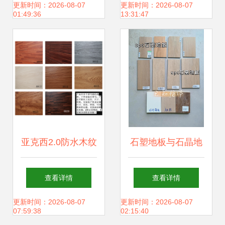
系列石塑地板厂家
更新时间：2026-08-07
更新时间：2026-08-07
01:49:36
13:31:47
图片】福建福州塑
胶PVC石塑地板石
纹系列石塑地板厂
家图片大全
亚克西2.0防水木纹
石塑地板与石晶地
地板 石塑片材的实
板的全面优劣对比
查看详情
查看详情
用之选
分析
更新时间：2026-08-07
更新时间：2026-08-07
07:59:38
02:15:40