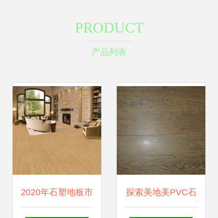
PRODUCT
产品列表
2020年石塑地板市
探索美地美PVC石