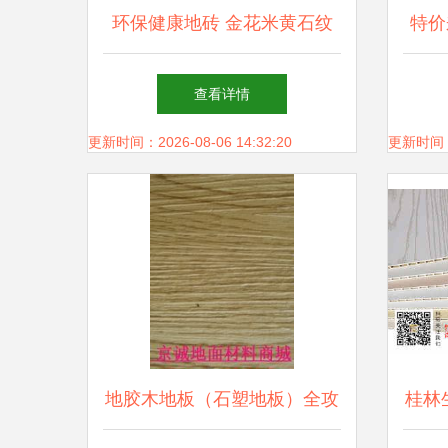
环保健康地砖 金花米黄石纹
特价
石塑地板的卓越之选
石塑
查看详情
—
更新时间：2026-08-06 14:32:20
更新时间：20
地胶木地板（石塑地板）全攻
桂林