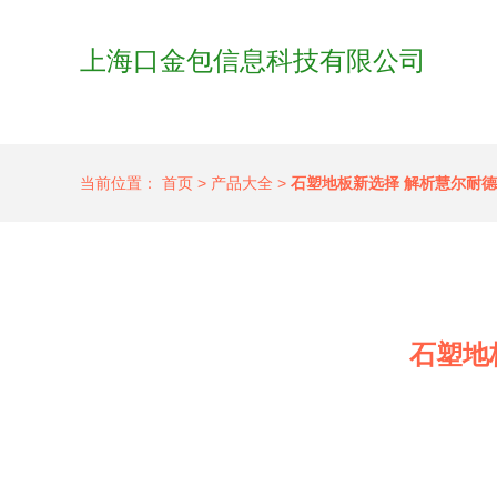
上海口金包信息科技有限公司
当前位置：
首页
>
产品大全
>
石塑地板新选择 解析慧尔耐
石塑地