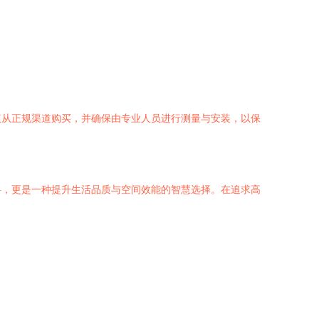
议从正规渠道购买，并确保由专业人员进行测量与安装，以保
料，更是一种提升生活品质与空间效能的智慧选择。在追求高