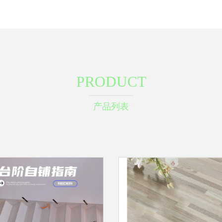
PRODUCT
产品列表