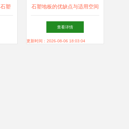
从石塑
石塑地板的优缺点与适用空间
解析
解析
查看详情
更新时间：2026-08-06 18:03:04