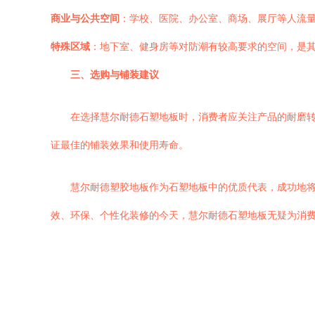
商业与公共空间
：学校、医院、办公室、商场、展厅等人流
特殊区域
：地下室、健身房等对防潮有较高要求的空间，是
三、选购与铺装建议
在选择慧尔耐德石塑地板时，消费者应关注产品的耐磨
证最佳的铺装效果和使用寿命。
慧尔耐德塑胶地板作为石塑地板中的优质代表，成功地
效、环保、个性化装修的今天，慧尔耐德石塑地板无疑为消