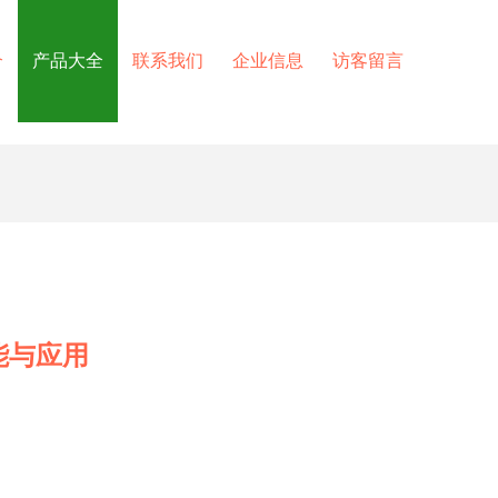
介
产品大全
联系我们
企业信息
访客留言
能与应用