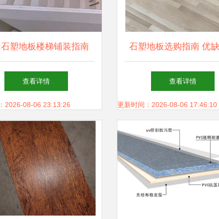
缝石塑地板楼梯铺装指南
石塑地板选购指南 优
注意事项全解析
查看详情
查看详情
26-08-06 23:13:26
更新时间：2026-08-06 17:46:10