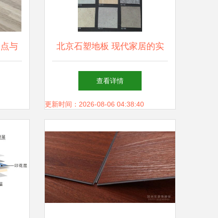
缺点与
北京石塑地板 现代家居的实
用之选
查看详情
更新时间：2026-08-06 04:38:40