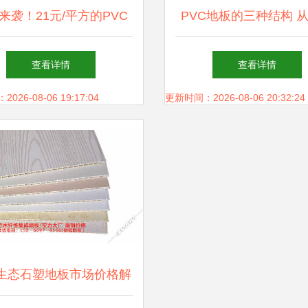
来袭！21元/平方的PVC
PVC地板的三种结构 
地板，DIY装修不二之选
地板到地板革的专业
查看详情
查看详情
—东阳信息港促销风暴
26-08-06 19:17:04
更新时间：2026-08-06 20:32:24
生态石塑地板市场价格解