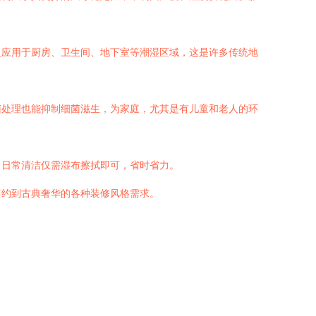
泛应用于厨房、卫生间、地下室等潮湿区域，这是许多传统地
菌处理也能抑制细菌滋生，为家庭，尤其是有儿童和老人的环
。日常清洁仅需湿布擦拭即可，省时省力。
简约到古典奢华的各种装修风格需求。